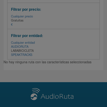
Filtrar por precio:
Cualquier precio
Gratuitas
€
Filtrar por entidad:
Cualquier entidad
AUDIORUTA
LABABICICLETA
SPEAKTRACKS
No hay ninguna ruta con las características seleccionadas