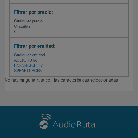
Filtrar por precio:
Cualquier precio
Gratuitas
€
Filtrar por entidad:
Cualquier entidad
AUDIORUTA
LABABICICLETA
SPEAKTRACKS
No hay ninguna ruta con las características seleccionadas