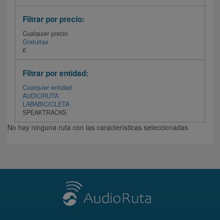
Filtrar por precio:
Cualquier precio
Gratuitas
€
Filtrar por entidad:
Cualquier entidad
AUDIORUTA
LABABICICLETA
SPEAKTRACKS
No hay ninguna ruta con las características seleccionadas