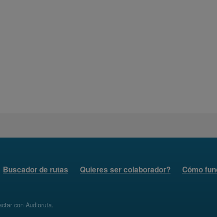
Buscador de rutas
Quieres ser colaborador?
Cómo fun
ctar con Audioruta
.