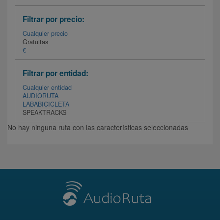
Filtrar por precio:
Cualquier precio
Gratuitas
€
Filtrar por entidad:
Cualquier entidad
AUDIORUTA
LABABICICLETA
SPEAKTRACKS
No hay ninguna ruta con las características seleccionadas