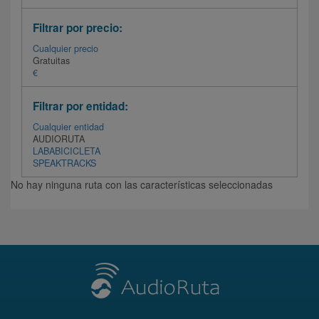
Filtrar por precio:
Cualquier precio
Gratuitas
€
Filtrar por entidad:
Cualquier entidad
AUDIORUTA
LABABICICLETA
SPEAKTRACKS
No hay ninguna ruta con las características seleccionadas