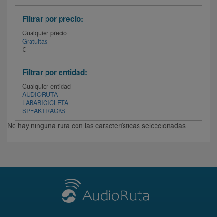
Filtrar por precio:
Cualquier precio
Gratuitas
€
Filtrar por entidad:
Cualquier entidad
AUDIORUTA
LABABICICLETA
SPEAKTRACKS
No hay ninguna ruta con las características seleccionadas