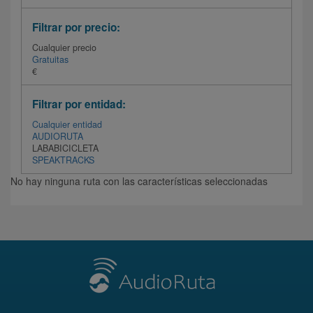
Filtrar por precio:
Cualquier precio
Gratuitas
€
Filtrar por entidad:
Cualquier entidad
AUDIORUTA
LABABICICLETA
SPEAKTRACKS
No hay ninguna ruta con las características seleccionadas