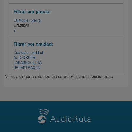
Filtrar por precio:
Cualquier precio
Gratuitas
€
Filtrar por entidad:
Cualquier entidad
AUDIORUTA
LABABICICLETA
SPEAKTRACKS
No hay ninguna ruta con las características seleccionadas