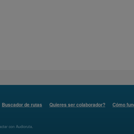
Buscador de rutas
Quieres ser colaborador?
Cómo fun
ctar con Audioruta
.