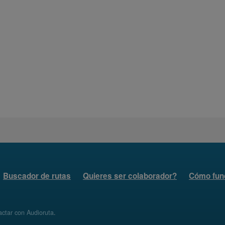
Buscador de rutas
Quieres ser colaborador?
Cómo fun
ctar con Audioruta
.