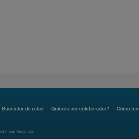
Buscador de rutas
Quieres ser colaborador?
Cómo fun
ctar con Audioruta
.