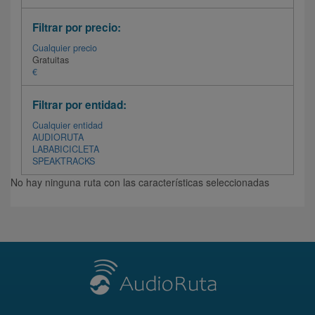
Filtrar por precio:
Cualquier precio
Gratuitas
€
Filtrar por entidad:
Cualquier entidad
AUDIORUTA
LABABICICLETA
SPEAKTRACKS
No hay ninguna ruta con las características seleccionadas