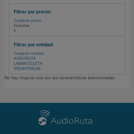
Filtrar por precio:
Cualquier precio
Gratuitas
€
Filtrar por entidad:
Cualquier entidad
AUDIORUTA
LABABICICLETA
SPEAKTRACKS
No hay ninguna ruta con las características seleccionadas