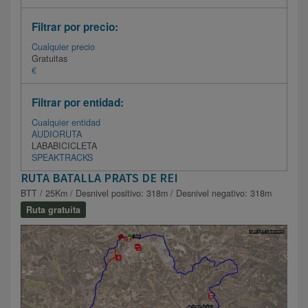
Filtrar por precio:
Cualquier precio
Gratuitas
€
Filtrar por entidad:
Cualquier entidad
AUDIORUTA
LABABICICLETA
SPEAKTRACKS
RUTA BATALLA PRATS DE REI
BTT / 25Km / Desnivel positivo: 318m / Desnivel negativo: 318m
Ruta gratuita