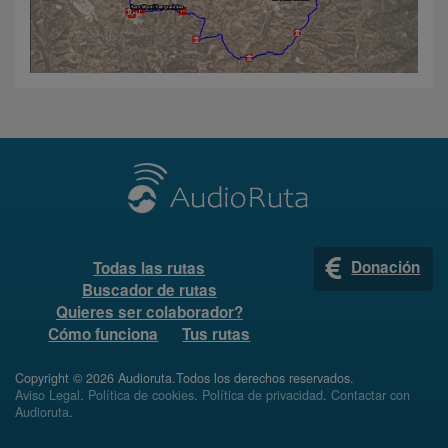
Donación
Todas las rutas
Buscador de rutas
Quieres ser colaborador?
Cómo funciona
Tus rutas
Copyright © 2026 Audioruta.Todos los derechos reservados.
Aviso Legal
.
Política de cookies
.
Política de privacidad
.
Contactar con
Audioruta
.