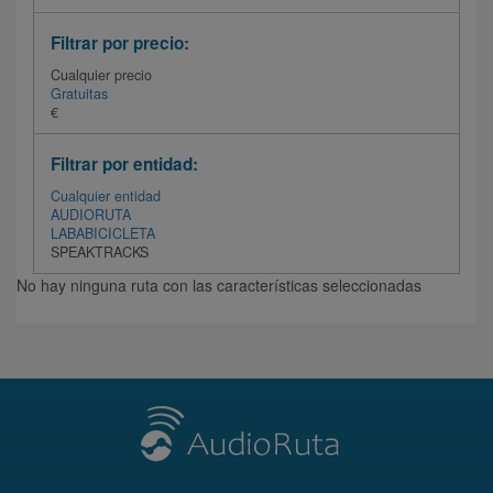
Filtrar por precio:
Cualquier precio
Gratuitas
€
Filtrar por entidad:
Cualquier entidad
AUDIORUTA
LABABICICLETA
SPEAKTRACKS
No hay ninguna ruta con las características seleccionadas