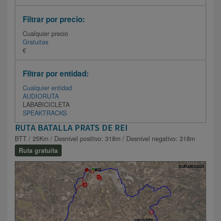
Filtrar por precio:
Cualquier precio
Gratuitas
€
Filtrar por entidad:
Cualquier entidad
AUDIORUTA
LABABICICLETA
SPEAKTRACKS
RUTA BATALLA PRATS DE REI
BTT / 25Km / Desnivel positivo: 318m / Desnivel negativo: 318m
Ruta gratuita