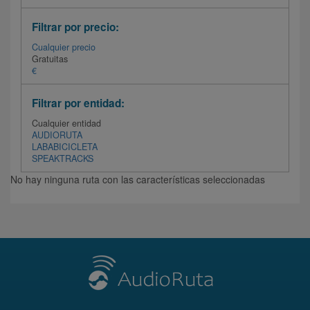
Filtrar por precio:
Cualquier precio
Gratuitas
€
Filtrar por entidad:
Cualquier entidad
AUDIORUTA
LABABICICLETA
SPEAKTRACKS
No hay ninguna ruta con las características seleccionadas