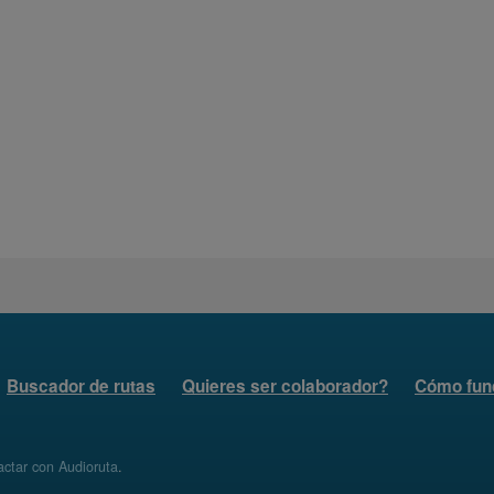
Buscador de rutas
Quieres ser colaborador?
Cómo fun
ctar con Audioruta
.