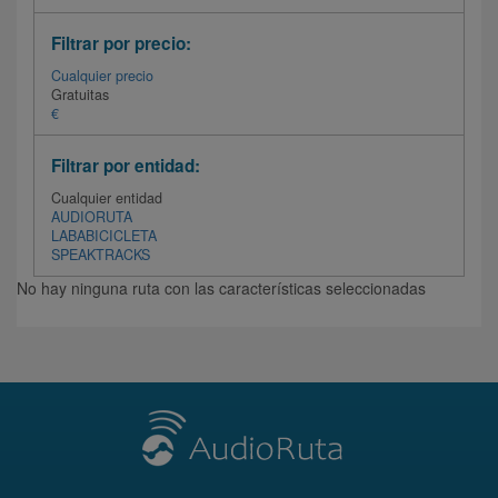
Filtrar por precio:
Cualquier precio
Gratuitas
€
Filtrar por entidad:
Cualquier entidad
AUDIORUTA
LABABICICLETA
SPEAKTRACKS
No hay ninguna ruta con las características seleccionadas