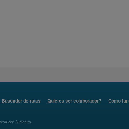
Buscador de rutas
Quieres ser colaborador?
Cómo fun
ctar con Audioruta
.