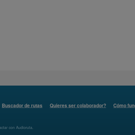
Buscador de rutas
Quieres ser colaborador?
Cómo fun
ctar con Audioruta
.