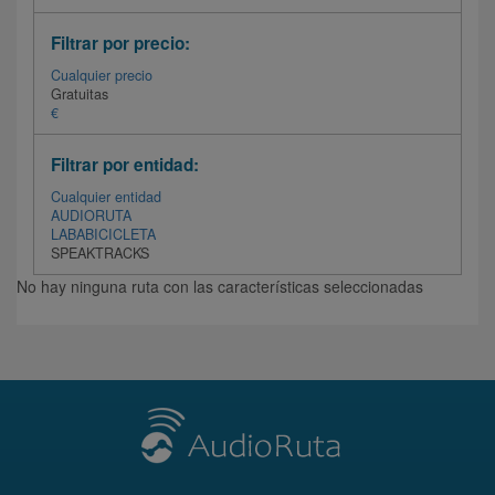
Filtrar por precio:
Cualquier precio
Gratuitas
€
Filtrar por entidad:
Cualquier entidad
AUDIORUTA
LABABICICLETA
SPEAKTRACKS
No hay ninguna ruta con las características seleccionadas