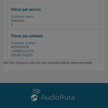
Filtrar por precio:
Cualquier precio
Gratuitas
€
Filtrar por entidad:
Cualquier entidad
AUDIORUTA
LABABICICLETA
SPEAKTRACKS
No hay ninguna ruta con las características seleccionadas