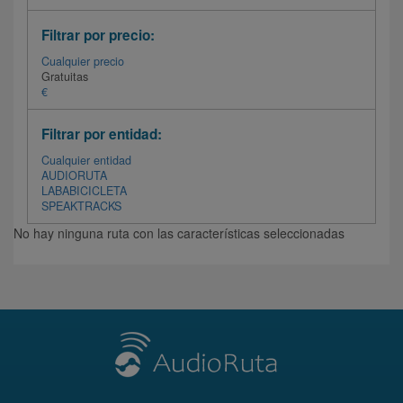
Filtrar por precio:
Cualquier precio
Gratuitas
€
Filtrar por entidad:
Cualquier entidad
AUDIORUTA
LABABICICLETA
SPEAKTRACKS
No hay ninguna ruta con las características seleccionadas