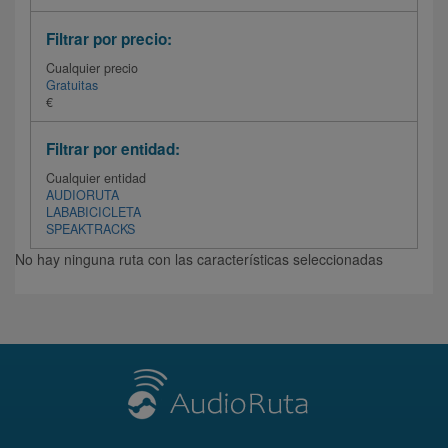
Filtrar por precio:
Cualquier precio
Gratuitas
€
Filtrar por entidad:
Cualquier entidad
AUDIORUTA
LABABICICLETA
SPEAKTRACKS
No hay ninguna ruta con las características seleccionadas