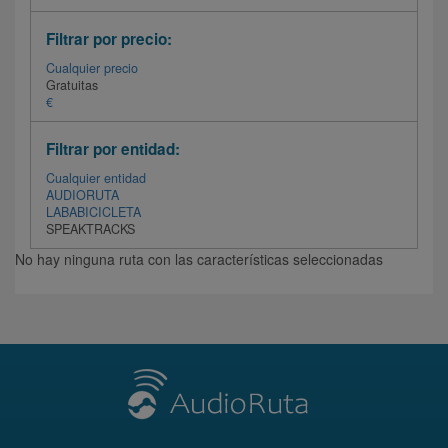
Filtrar por precio:
Cualquier precio
Gratuitas
€
Filtrar por entidad:
Cualquier entidad
AUDIORUTA
LABABICICLETA
SPEAKTRACKS
No hay ninguna ruta con las características seleccionadas