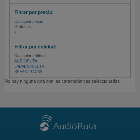
Filtrar por precio:
Cualquier precio
Gratuitas
€
Filtrar por entidad:
Cualquier entidad
AUDIORUTA
LABABICICLETA
SPEAKTRACKS
No hay ninguna ruta con las características seleccionadas