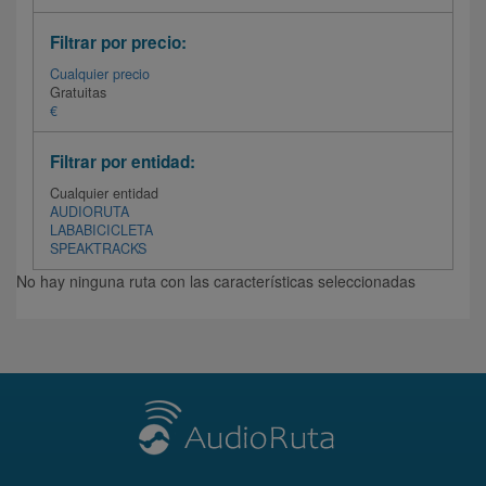
Filtrar por precio:
Cualquier precio
Gratuitas
€
Filtrar por entidad:
Cualquier entidad
AUDIORUTA
LABABICICLETA
SPEAKTRACKS
No hay ninguna ruta con las características seleccionadas