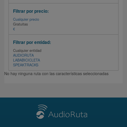
Filtrar por precio:
Cualquier precio
Gratuitas
€
Filtrar por entidad:
Cualquier entidad
AUDIORUTA
LABABICICLETA
SPEAKTRACKS
No hay ninguna ruta con las características seleccionadas