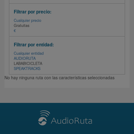
Filtrar por precio:
Cualquier precio
Gratuitas
€
Filtrar por entidad:
Cualquier entidad
AUDIORUTA
LABABICICLETA
SPEAKTRACKS
No hay ninguna ruta con las características seleccionadas