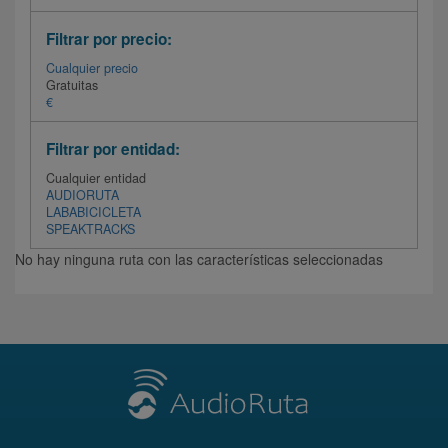
Filtrar por precio:
Cualquier precio
Gratuitas
€
Filtrar por entidad:
Cualquier entidad
AUDIORUTA
LABABICICLETA
SPEAKTRACKS
No hay ninguna ruta con las características seleccionadas