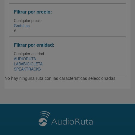
Filtrar por precio:
Cualquier precio
Gratuitas
€
Filtrar por entidad:
Cualquier entidad
AUDIORUTA
LABABICICLETA
SPEAKTRACKS
No hay ninguna ruta con las características seleccionadas