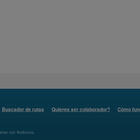
Buscador de rutas
Quieres ser colaborador?
Cómo fun
ctar con Audioruta
.