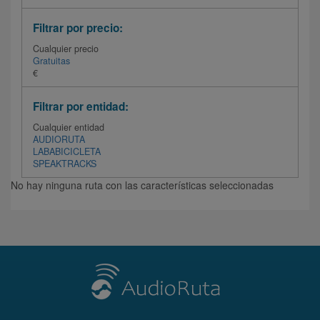
Filtrar por precio:
Cualquier precio
Gratuitas
€
Filtrar por entidad:
Cualquier entidad
AUDIORUTA
LABABICICLETA
SPEAKTRACKS
No hay ninguna ruta con las características seleccionadas