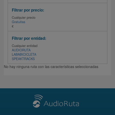
Filtrar por precio:
Cualquier precio
Gratuitas
€
Filtrar por entidad:
Cualquier entidad
AUDIORUTA
LABABICICLETA
SPEAKTRACKS
No hay ninguna ruta con las características seleccionadas