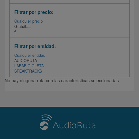
Filtrar por precio:
Cualquier precio
Gratuitas
€
Filtrar por entidad:
Cualquier entidad
AUDIORUTA
LABABICICLETA
SPEAKTRACKS
No hay ninguna ruta con las características seleccionadas