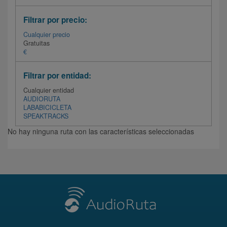
Filtrar por precio:
Cualquier precio
Gratuitas
€
Filtrar por entidad:
Cualquier entidad
AUDIORUTA
LABABICICLETA
SPEAKTRACKS
No hay ninguna ruta con las características seleccionadas