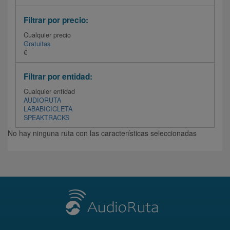
Filtrar por precio:
Cualquier precio
Gratuitas
€
Filtrar por entidad:
Cualquier entidad
AUDIORUTA
LABABICICLETA
SPEAKTRACKS
No hay ninguna ruta con las características seleccionadas