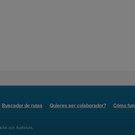
Buscador de rutas
Quieres ser colaborador?
Cómo fun
ctar con Audioruta
.