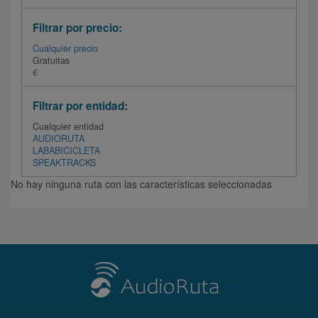
Filtrar por precio:
Cualquier precio
Gratuitas
€
Filtrar por entidad:
Cualquier entidad
AUDIORUTA
LABABICICLETA
SPEAKTRACKS
No hay ninguna ruta con las características seleccionadas