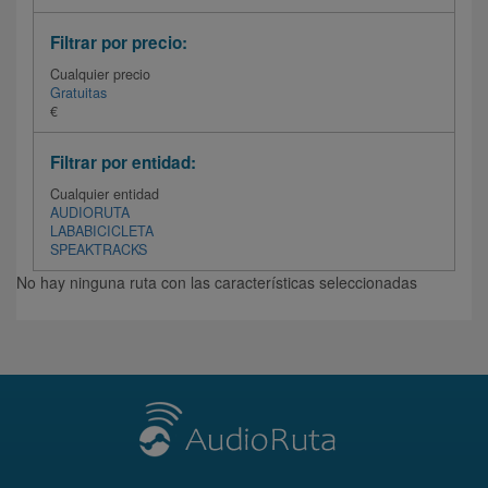
Filtrar por precio:
Cualquier precio
Gratuitas
€
Filtrar por entidad:
Cualquier entidad
AUDIORUTA
LABABICICLETA
SPEAKTRACKS
No hay ninguna ruta con las características seleccionadas