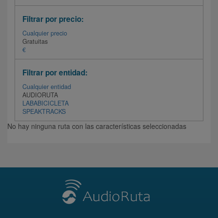
Filtrar por precio:
Cualquier precio
Gratuitas
€
Filtrar por entidad:
Cualquier entidad
AUDIORUTA
LABABICICLETA
SPEAKTRACKS
No hay ninguna ruta con las características seleccionadas