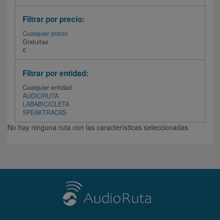
Filtrar por precio:
Cualquier precio
Gratuitas
€
Filtrar por entidad:
Cualquier entidad
AUDIORUTA
LABABICICLETA
SPEAKTRACKS
No hay ninguna ruta con las características seleccionadas