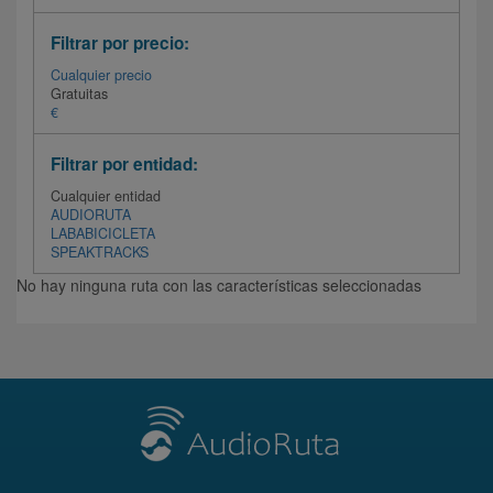
Filtrar por precio:
Cualquier precio
Gratuitas
€
Filtrar por entidad:
Cualquier entidad
AUDIORUTA
LABABICICLETA
SPEAKTRACKS
No hay ninguna ruta con las características seleccionadas