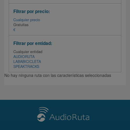
Filtrar por precio:
Cualquier precio
Gratuitas
€
Filtrar por entidad:
Cualquier entidad
AUDIORUTA
LABABICICLETA
SPEAKTRACKS
No hay ninguna ruta con las características seleccionadas