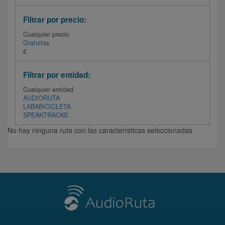
Filtrar por precio:
Cualquier precio
Gratuitas
€
Filtrar por entidad:
Cualquier entidad
AUDIORUTA
LABABICICLETA
SPEAKTRACKS
No hay ninguna ruta con las características seleccionadas