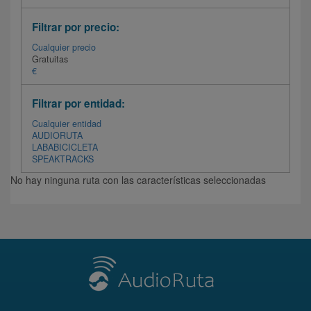
Filtrar por precio:
Cualquier precio
Gratuitas
€
Filtrar por entidad:
Cualquier entidad
AUDIORUTA
LABABICICLETA
SPEAKTRACKS
No hay ninguna ruta con las características seleccionadas