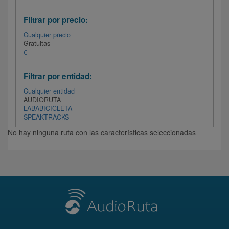
Filtrar por precio:
Cualquier precio
Gratuitas
€
Filtrar por entidad:
Cualquier entidad
AUDIORUTA
LABABICICLETA
SPEAKTRACKS
No hay ninguna ruta con las características seleccionadas