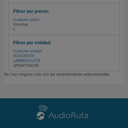
Filtrar por precio:
Cualquier precio
Gratuitas
€
Filtrar por entidad:
Cualquier entidad
AUDIORUTA
LABABICICLETA
SPEAKTRACKS
No hay ninguna ruta con las características seleccionadas